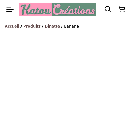
Accueil
/
Produits
/
Dînette
/
Banane