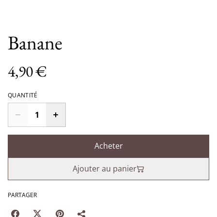
Banane
4,90 €
QUANTITÉ
Acheter
Ajouter au panier
PARTAGER