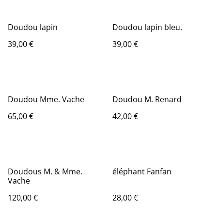
Doudou lapin
Doudou lapin bleu.
39,00 €
39,00 €
Doudou Mme. Vache
Doudou M. Renard
65,00 €
42,00 €
Doudous M. & Mme.
éléphant Fanfan
Vache
120,00 €
28,00 €