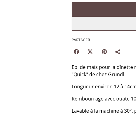
PARTAGER
Epi de maïs pour la dînette
"Quick" de chez Gründl .
Longueur environ 12 à 14cm
Rembourrage avec ouate 100
Lavable à la machine à 30°, 