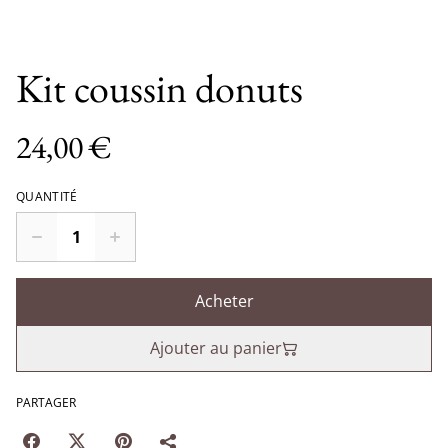
Kit coussin donuts
24,00 €
QUANTITÉ
Acheter
Ajouter au panier
PARTAGER