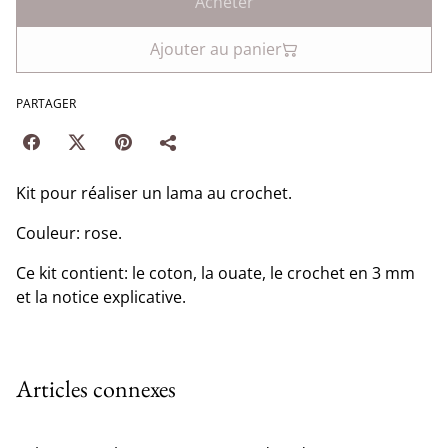
Acheter
Ajouter au panier
PARTAGER
Kit pour réaliser un lama au crochet.
Couleur: rose.
Ce kit contient: le coton, la ouate, le crochet en 3 mm
et la notice explicative.
Articles connexes