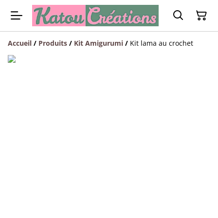
Accueil
/
Produits
/
Kit Amigurumi
/
Kit lama au crochet