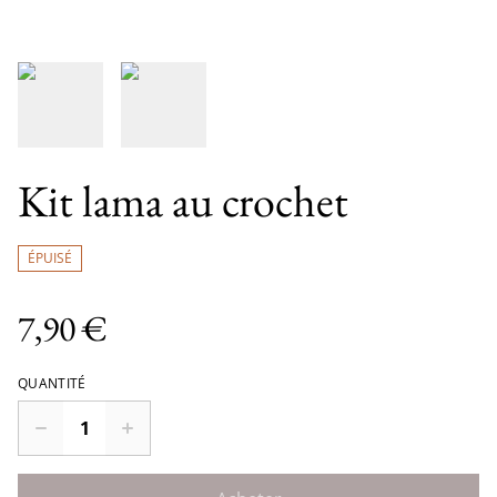
Kit lama au crochet
ÉPUISÉ
7,90 €
QUANTITÉ