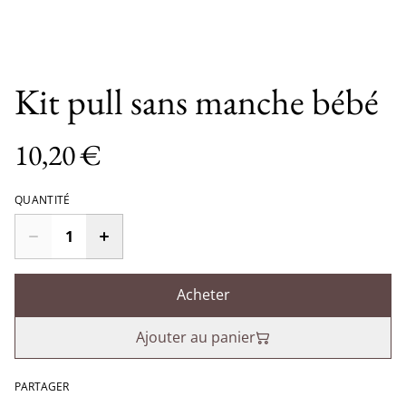
Kit pull sans manche bébé
10,20 €
QUANTITÉ
Acheter
Ajouter au panier
PARTAGER