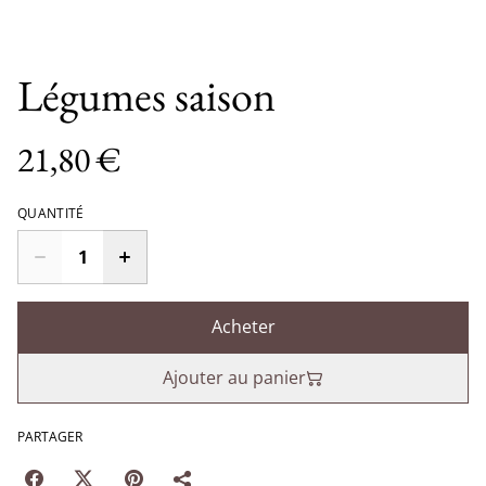
Légumes saison
21,80 €
QUANTITÉ
Acheter
Ajouter au panier
PARTAGER