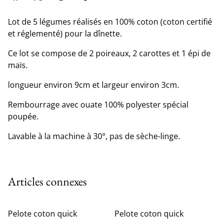
Lot de 5 légumes réalisés en 100% coton (coton certifié
et réglementé) pour la dînette.
Ce lot se compose de 2 poireaux, 2 carottes et 1 épi de
maïs.
longueur environ 9cm et largeur environ 3cm.
Rembourrage avec ouate 100% polyester spécial
poupée.
Lavable à la machine à 30°, pas de sèche-linge.
Articles connexes
Pelote coton quick
Pelote coton quick