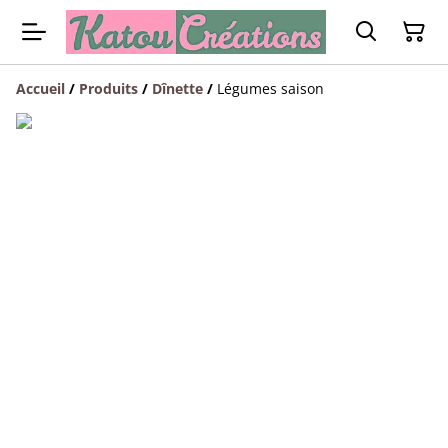
Accueil
/
Produits
/
Dînette
/
Légumes saison