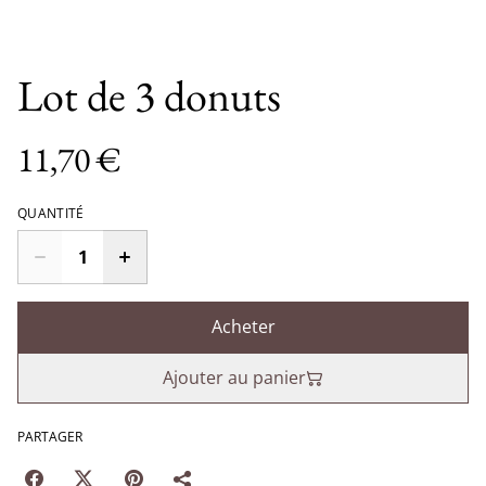
Lot de 3 donuts
11,70 €
QUANTITÉ
Acheter
Ajouter au panier
PARTAGER