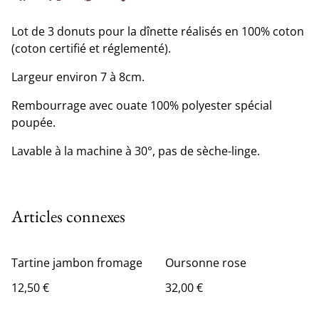
Lot de 3 donuts pour la dînette réalisés en 100% coton
(coton certifié et réglementé).
Largeur environ 7 à 8cm.
Rembourrage avec ouate 100% polyester spécial
poupée.
Lavable à la machine à 30°, pas de sèche-linge.
Articles connexes
Tartine jambon fromage
Oursonne rose
12,50 €
32,00 €