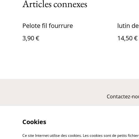
Articles connexes
Pelote fil fourrure
lutin d
3,90 €
14,50 €
Contactez-no
Cookies
Ce site Internet utilise des cookies. Les cookies sont de petits fic