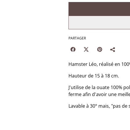
PARTAGER
Hamster Léo, réalisé en 100%
Hauteur de 15 à 18 cm.
J'utilise de la ouate 100% 
ferme afin d'avoir une meil
Lavable à 30° mais, "pas de 