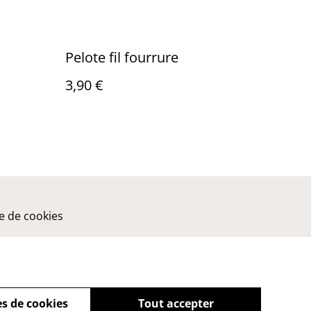
Pelote fil fourrure
3,90 €
ue de cookies
s de cookies
Tout accepter