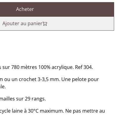
Acheter
Ajouter au panier
sur 780 mètres 100% acrylique. Ref 304.
 mm ou un crochet 3-3,5 mm. Une pelote pour
le.
ailles sur 29 rangs.
cycle laine à 30°C maximum. Ne pas mettre au