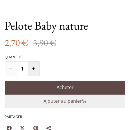
Pelote Baby nature
2,70 €
3,90 €
QUANTITÉ
Acheter
Ajouter au panier
PARTAGER