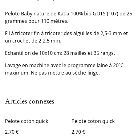
Pelote Baby nature de Katia 100% bio GOTS (107) de 25
grammes pour 110 mètres.
Fil à tricoter fin à tricoter des aiguilles de 2,5-3 mm et
un crochet de 2-2,5 mm.
Echantillon de 10x10 cm: 28 mailles et 35 rangs.
Lavage en machine avec le programme laine à 20ºC
maximum. Ne pas mettre au sèche-linge.
Articles connexes
Pelote coton quick
Pelote coton quick
2,70 €
2,70 €