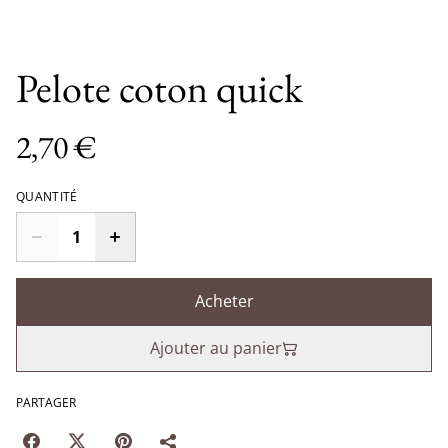
Pelote coton quick
2,70 €
QUANTITÉ
Acheter
Ajouter au panier
PARTAGER