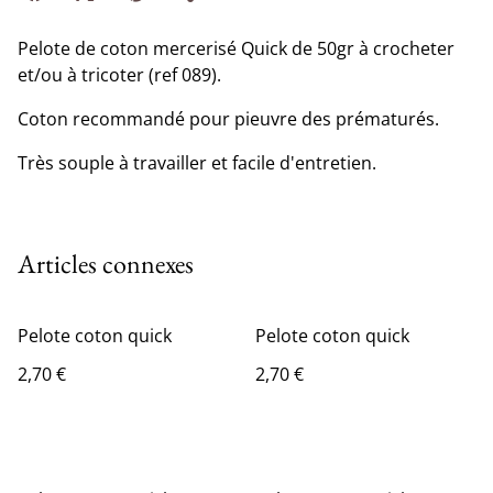
Pelote de coton mercerisé Quick de 50gr à crocheter
et/ou à tricoter (ref 089).
Coton recommandé pour pieuvre des prématurés.
Très souple à travailler et facile d'entretien.
Articles connexes
Pelote coton quick
Pelote coton quick
2,70 €
2,70 €