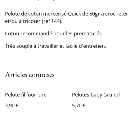
Pelote de coton mercerisé Quick de 50gr à crocheter
et/ou à tricoter (ref 144).
Coton recommandé pour les prématurés.
Très souple à travailler et facile d'entretien.
Articles connexes
Pelote fil fourrure
Pelotes baby Gründl
3,90 €
5,70 €