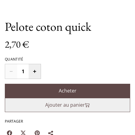
Pelote coton quick
2,70 €
QUANTITÉ
Acheter
Ajouter au panier
PARTAGER