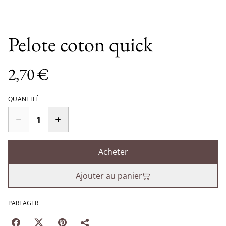
Pelote coton quick
2,70 €
QUANTITÉ
Acheter
Ajouter au panier
PARTAGER