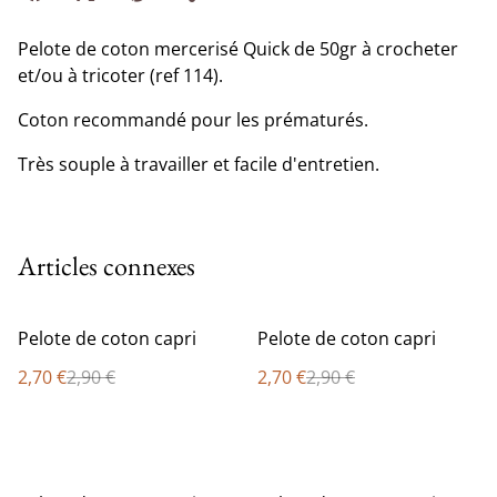
Pelote de coton mercerisé Quick de 50gr à crocheter
et/ou à tricoter (ref 114).
Coton recommandé pour les prématurés.
Très souple à travailler et facile d'entretien.
Articles connexes
%
%
Pelote de coton capri
Pelote de coton capri
2,70 €
2,90 €
2,70 €
2,90 €