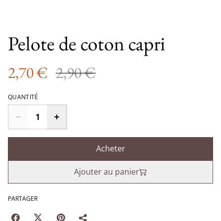
Pelote de coton capri
2,70 €
2,90 €
QUANTITÉ
Acheter
Ajouter au panier
PARTAGER