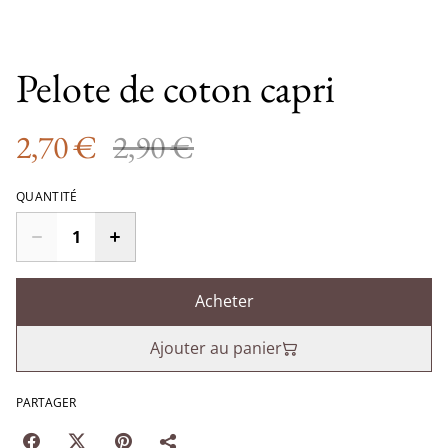
Pelote de coton capri
2,70 €
2,90 €
QUANTITÉ
Acheter
Ajouter au panier
PARTAGER