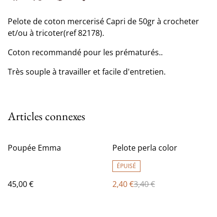
Pelote de coton mercerisé Capri de 50gr à crocheter
et/ou à tricoter(ref 82178).
Coton recommandé pour les prématurés..
Très souple à travailler et facile d'entretien.
Articles connexes
%
Poupée Emma
Pelote perla color
ÉPUISÉ
45,00 €
2,40 €
3,40 €