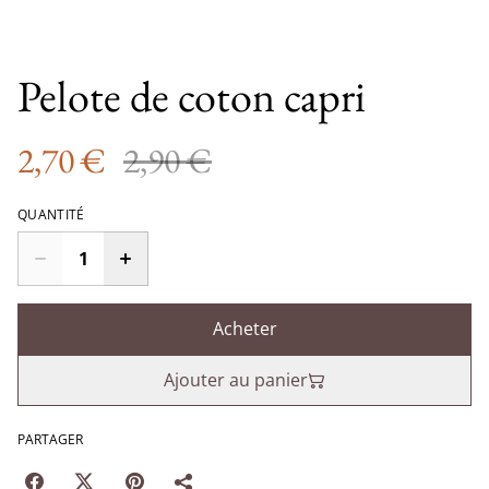
Pelote de coton capri
2,70 €
2,90 €
QUANTITÉ
Acheter
Ajouter au panier
PARTAGER