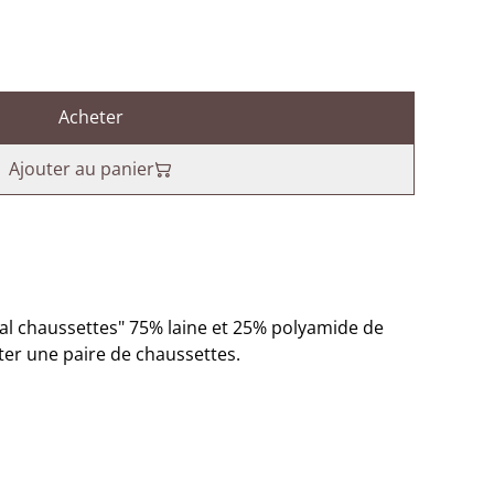
Acheter
Ajouter au panier
écial chaussettes" 75% laine et 25% polyamide de
er une paire de chaussettes.