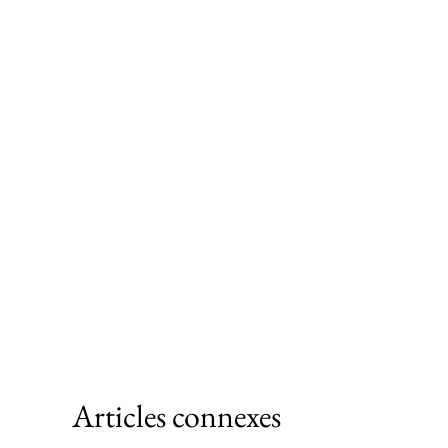
Articles connexes