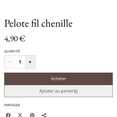
Pelote fil chenille
4,90 €
QUANTITÉ
Acheter
Ajouter au panier
PARTAGER