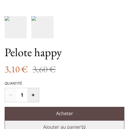
Pelote happy
3,10 €
3,60 €
QUANTITÉ
Acheter
Ajouter au panier