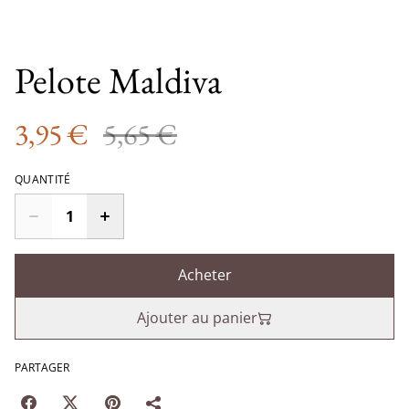
Pelote Maldiva
3,95 €
5,65 €
QUANTITÉ
Acheter
Ajouter au panier
PARTAGER