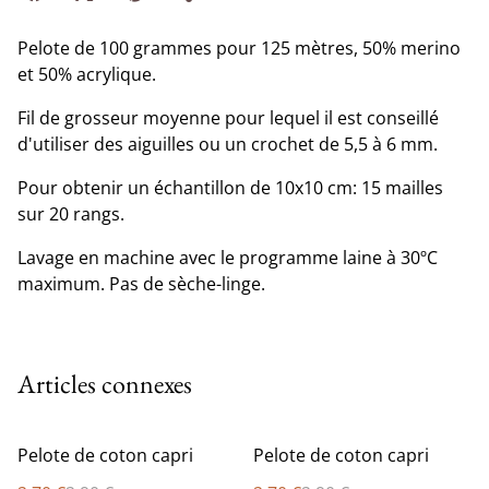
Pelote de 100 grammes pour 125 mètres, 50% merino
et 50% acrylique.
Fil de grosseur moyenne pour lequel il est conseillé
d'utiliser des aiguilles ou un crochet de 5,5 à 6 mm.
Pour obtenir un échantillon de 10x10 cm: 15 mailles
sur 20 rangs.
Lavage en machine avec le programme laine à 30ºC
maximum. Pas de sèche-linge.
Articles connexes
%
%
Pelote de coton capri
Pelote de coton capri