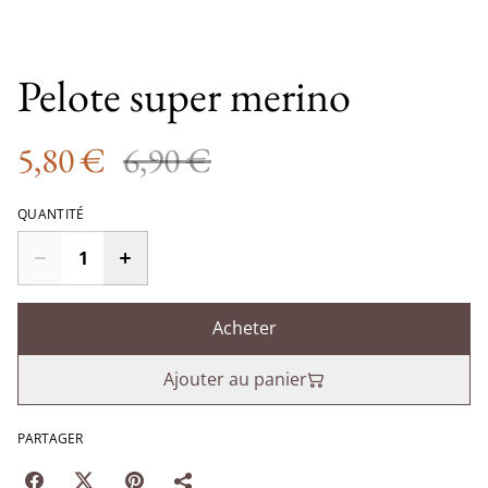
Pelote super merino
5,80 €
6,90 €
QUANTITÉ
Acheter
Ajouter au panier
PARTAGER