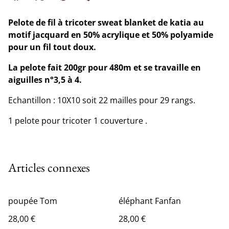
Pelote de fil à tricoter sweat blanket de katia au
motif jacquard en 50% acrylique et 50% polyamide
pour un fil tout doux.
La pelote fait 200gr pour 480m et se travaille en
aiguilles n°3,5 à 4.
Echantillon : 10X10 soit 22 mailles pour 29 rangs.
1 pelote pour tricoter 1 couverture .
Articles connexes
poupée Tom
éléphant Fanfan
28,00 €
28,00 €