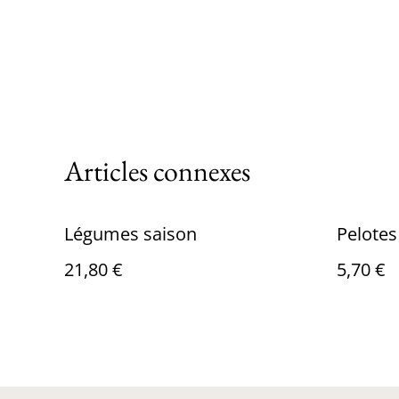
Articles connexes
Légumes saison
Pelotes
21,80 €
5,70 €