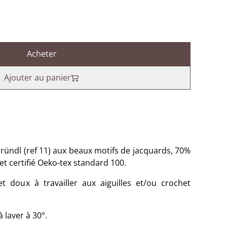
Acheter
Ajouter au panier
Gründl (ref 11) aux beaux motifs de jacquards, 70%
t certifié Oeko-tex standard 100.
et doux à travailler aux aiguilles et/ou crochet
 laver à 30°.