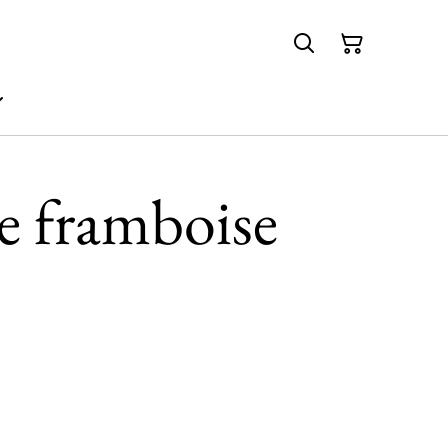
te framboise