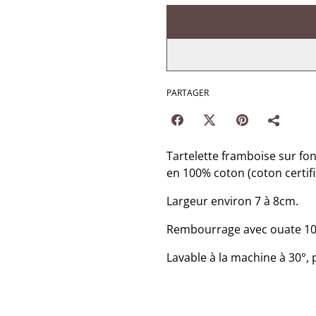
PARTAGER
Tartelette framboise sur fon
en 100% coton (coton certifi
Largeur environ 7 à 8cm.
Rembourrage avec ouate 100
Lavable à la machine à 30°, 