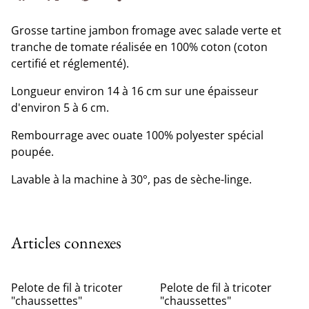
Grosse tartine jambon fromage avec salade verte et
tranche de tomate réalisée en 100% coton (coton
certifié et réglementé).
Longueur environ 14 à 16 cm sur une épaisseur
d'environ 5 à 6 cm.
Rembourrage avec ouate 100% polyester spécial
poupée.
Lavable à la machine à 30°, pas de sèche-linge.
Articles connexes
%
%
Pelote de fil à tricoter
Pelote de fil à tricoter
"chaussettes"
"chaussettes"