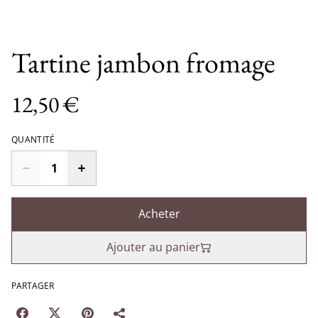
Tartine jambon fromage
12,50 €
QUANTITÉ
Acheter
Ajouter au panier
PARTAGER