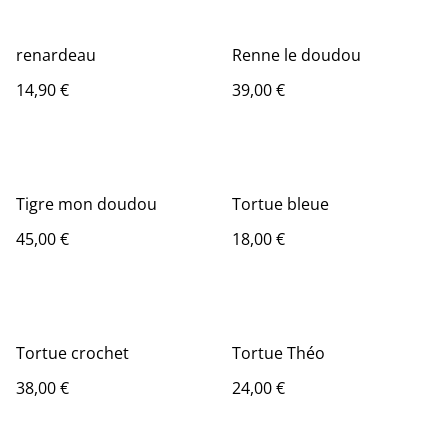
renardeau
Renne le doudou
14,90 €
39,00 €
Tigre mon doudou
Tortue bleue
45,00 €
18,00 €
Tortue crochet
Tortue Théo
38,00 €
24,00 €