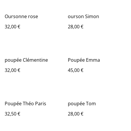
Oursonne rose
ourson Simon
32,00 €
28,00 €
poupée Clémentine
Poupée Emma
32,00 €
45,00 €
Poupée Théo Paris
poupée Tom
32,50 €
28,00 €