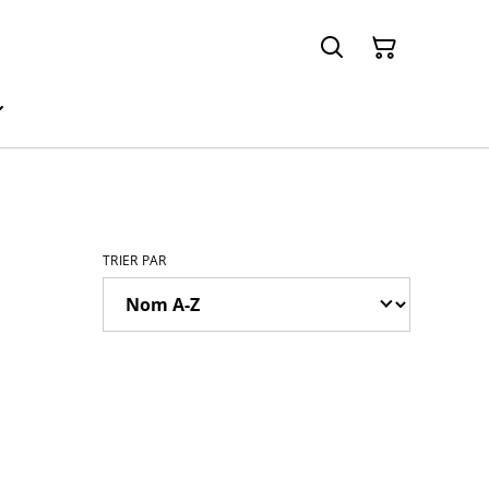
TRIER PAR